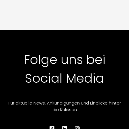
Folge uns bei
Social Media
Für aktuelle News, Ankündigungen und Einblicke hinter
die Kulissen