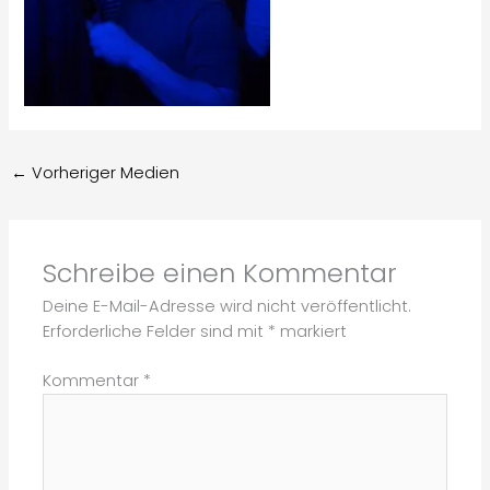
←
Vorheriger Medien
Schreibe einen Kommentar
Deine E-Mail-Adresse wird nicht veröffentlicht.
Erforderliche Felder sind mit
*
markiert
Kommentar
*