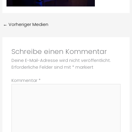
←
Vorheriger Medien
Schreibe einen Kommentar
Deine E-Mail-Adresse wird nicht veröffentlicht.
Erforderliche Felder sind mit
*
markiert
Kommentar
*