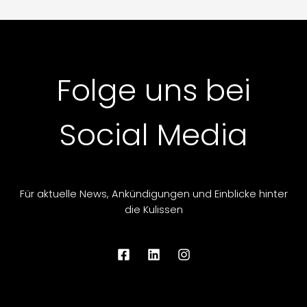
Folge uns bei
Social Media
Für aktuelle News, Ankündigungen und Einblicke hinter
die Kulissen