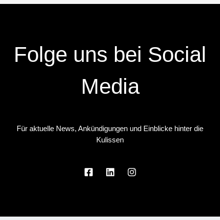
Folge uns bei Social
Media
Für aktuelle News, Ankündigungen und Einblicke hinter die
Kulissen