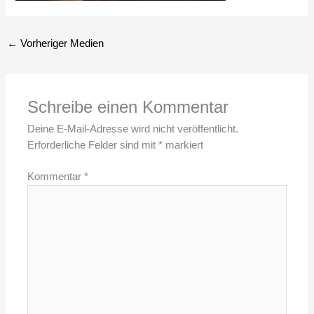
←
Vorheriger Medien
Schreibe einen Kommentar
Deine E-Mail-Adresse wird nicht veröffentlicht.
Erforderliche Felder sind mit
*
markiert
Kommentar
*