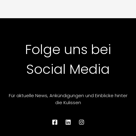
Folge uns bei
Social Media
Für aktuelle News, Ankündigungen und Einblicke hinter
die Kulissen