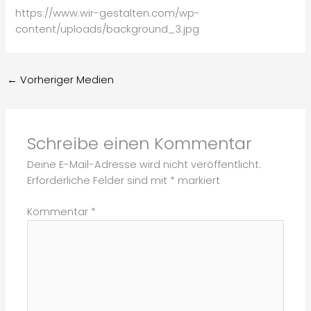
https://www.wir-gestalten.com/wp-
content/uploads/background_3.jpg
←
Vorheriger Medien
Schreibe einen Kommentar
Deine E-Mail-Adresse wird nicht veröffentlicht.
Erforderliche Felder sind mit
*
markiert
Kommentar
*