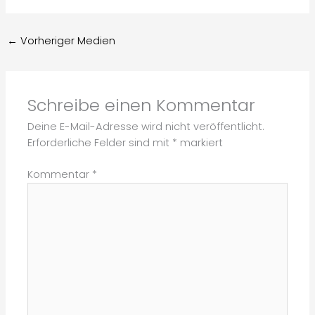
←
Vorheriger Medien
Schreibe einen Kommentar
Deine E-Mail-Adresse wird nicht veröffentlicht.
Erforderliche Felder sind mit
*
markiert
Kommentar
*