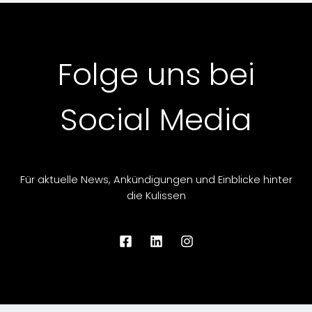
Folge uns bei
Social Media
Für aktuelle News, Ankündigungen und Einblicke hinter
die Kulissen