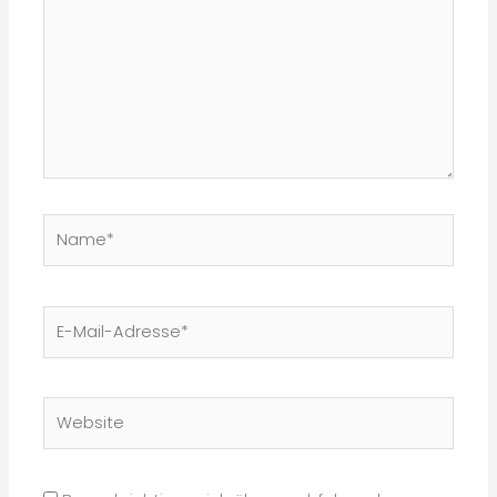
Name*
E-
Mail-
Adresse*
Website