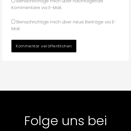
Benachrichtige mich über nachfolgende
Kommentare via E-Mail.
Benachrichtige mich über neue Beiträge via E-
Mail.
Folge uns bei